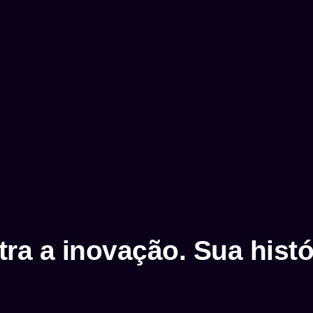
tra a inovação. Sua his