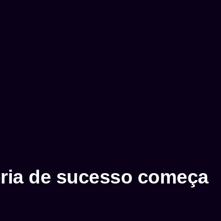
tória de sucesso começa