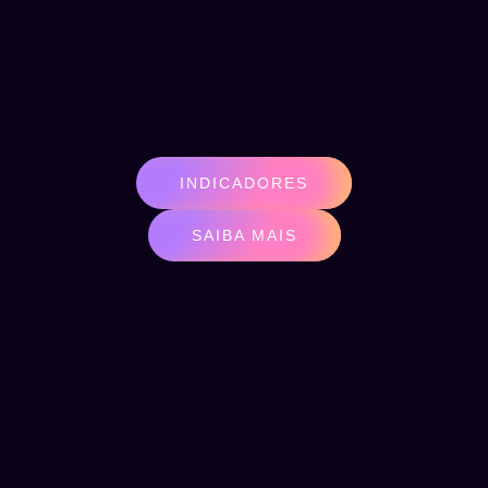
INDICADORES
SAIBA MAIS