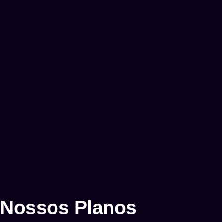
Nossos Planos