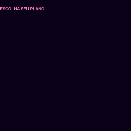
ESCOLHA SEU PLANO