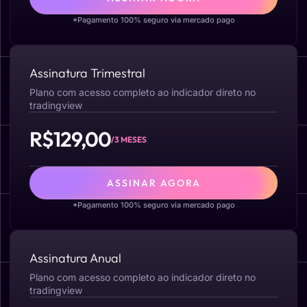
*Pagamento 100% seguro via mercado pago
Assinatura Trimestral
Plano com acesso completo ao indicador direto no
tradingview
R$129,00
/3 MESES
ASSINAR AGORA
*Pagamento 100% seguro via mercado pago
Assinatura Anual
Plano com acesso completo ao indicador direto no
tradingview