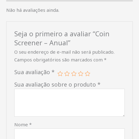
Não há avaliações ainda.
Seja o primeiro a avaliar “Coin
Screener – Anual”
O seu endereço de e-mail não será publicado.
Campos obrigatórios são marcados com
*
Sua avaliação
*
Sua avaliação sobre o produto
*
Nome
*