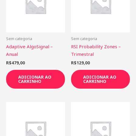
Sem categoria
Sem categoria
Adaptive AlgoSignal –
RSI Probability Zones –
Anual
Trimestral
R$
479,00
R$
129,00
ADICIONAR AO
ADICIONAR AO
CARRINHO
CARRINHO