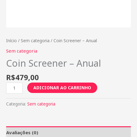
Início
/
Sem categoria
/ Coin Screener – Anual
Sem categoria
Coin Screener – Anual
R$
479,00
ADICIONAR AO CARRINHO
Categoria:
Sem categoria
Avaliações (0)