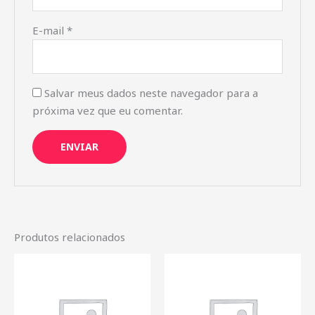
E-mail
*
Salvar meus dados neste navegador para a
próxima vez que eu comentar.
Produtos relacionados