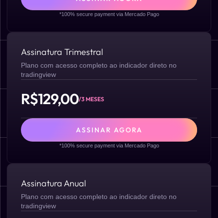
*100% secure payment via Mercado Pago
Assinatura Trimestral
Plano com acesso completo ao indicador direto no
tradingview
R$129,00
/3 MESES
ASSINAR AGORA
*100% secure payment via Mercado Pago
Assinatura Anual
Plano com acesso completo ao indicador direto no
tradingview