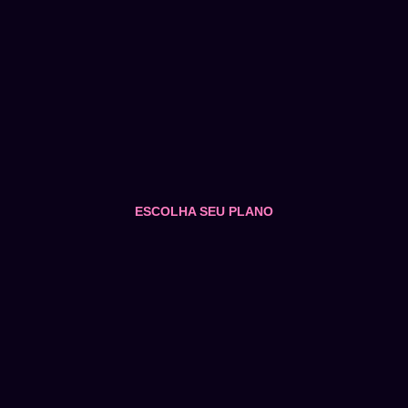
ESCOLHA SEU PLANO